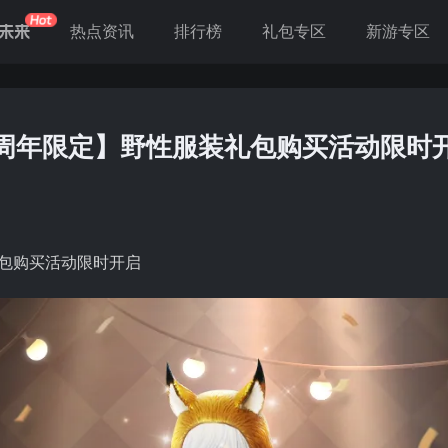
未来
热点资讯
排行榜
礼包专区
新游专区
周年限定】野性服装礼包购买活动限时
包购买活动限时开启