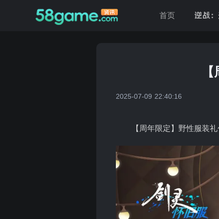
逆战：
首页
【
2025-07-09 22:40:16
【周年限定】野性服装礼