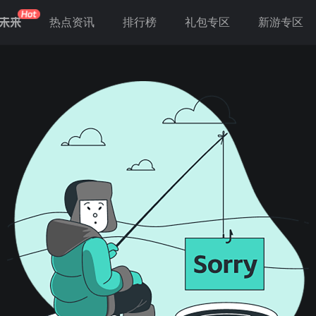
未来
热点资讯
排行榜
礼包专区
新游专区