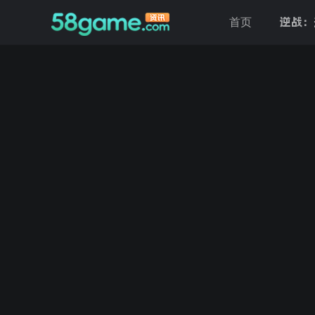
逆战：
首页