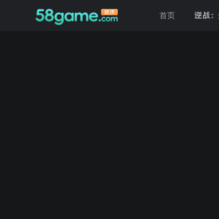
逆战：
首页