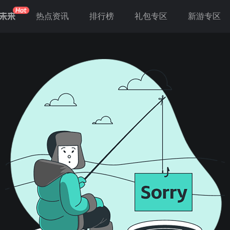
未来
热点资讯
排行榜
礼包专区
新游专区