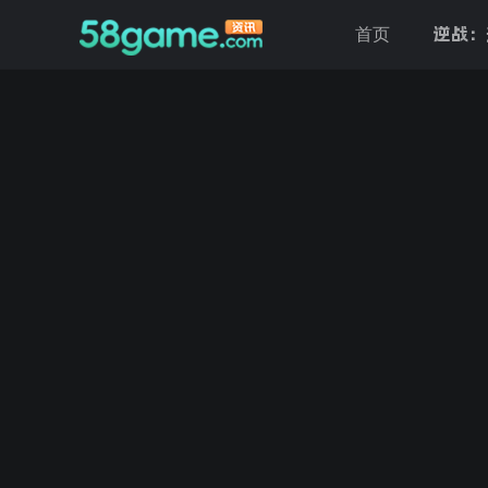
逆战：
首页