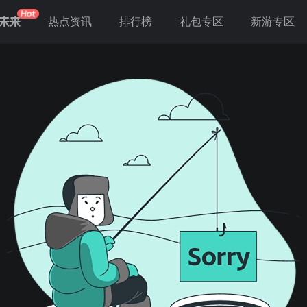
未来
热点资讯
排行榜
礼包专区
新游专区