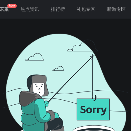
未来
热点资讯
排行榜
礼包专区
新游专区