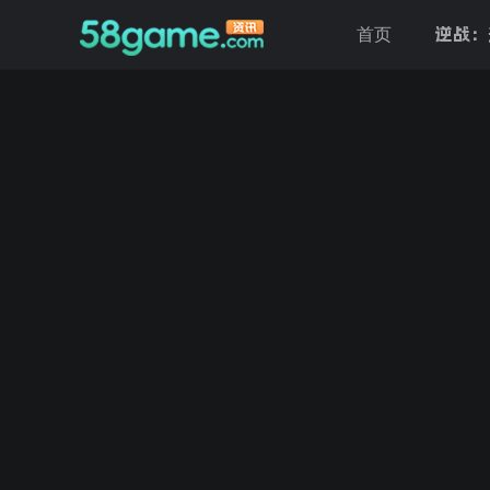
逆战：
首页