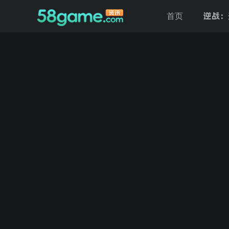
逆战：
首页