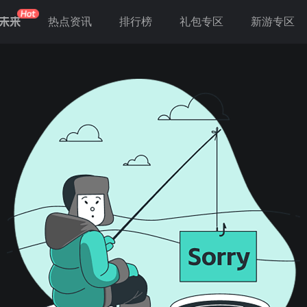
未来
热点资讯
排行榜
礼包专区
新游专区