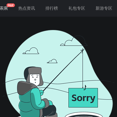
未来
热点资讯
排行榜
礼包专区
新游专区