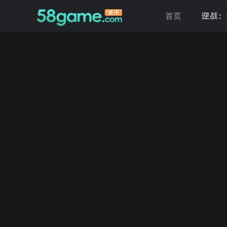
逆战：
首页