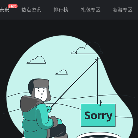
未来
热点资讯
排行榜
礼包专区
新游专区