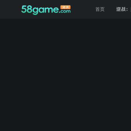
逆战：
首页