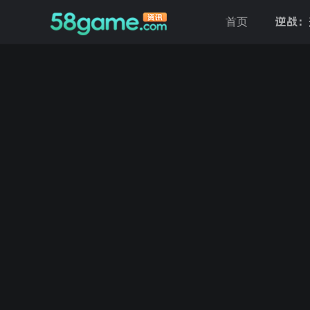
逆战：
首页