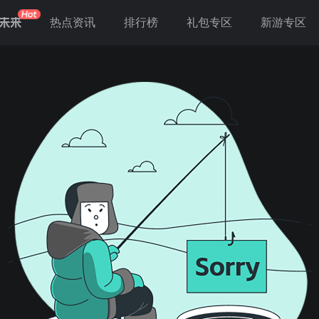
未来
热点资讯
排行榜
礼包专区
新游专区