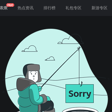
未来
热点资讯
排行榜
礼包专区
新游专区