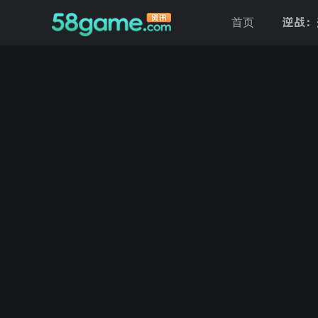
逆战：
首页