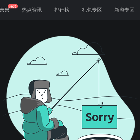
未来
热点资讯
排行榜
礼包专区
新游专区