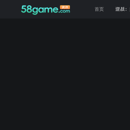
逆战：
首页