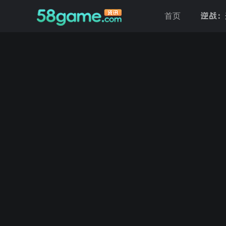
逆战：
首页