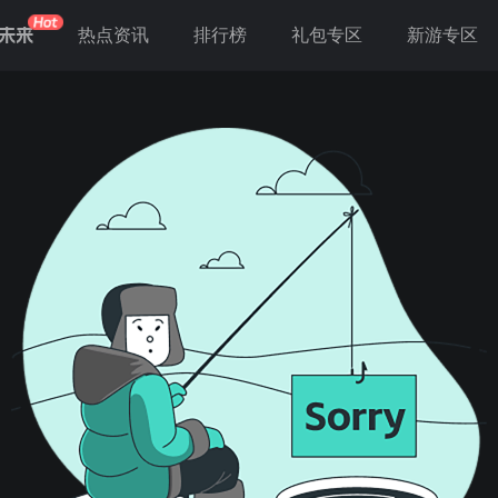
未来
热点资讯
排行榜
礼包专区
新游专区