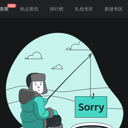
未来
热点资讯
排行榜
礼包专区
新游专区