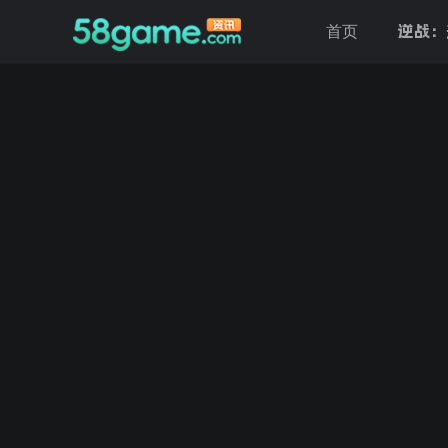
逆战：
首页