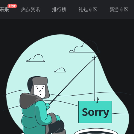
未来
热点资讯
排行榜
礼包专区
新游专区