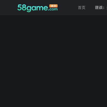
逆战：
首页