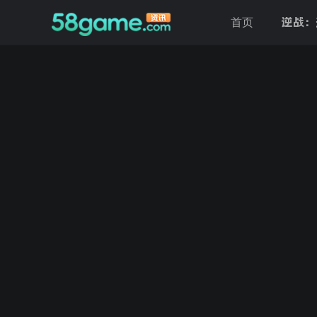
逆战：
首页