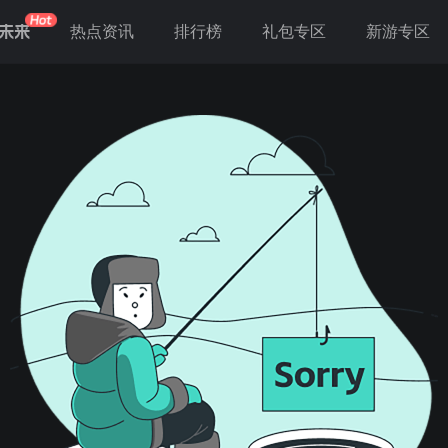
未来
热点资讯
排行榜
礼包专区
新游专区