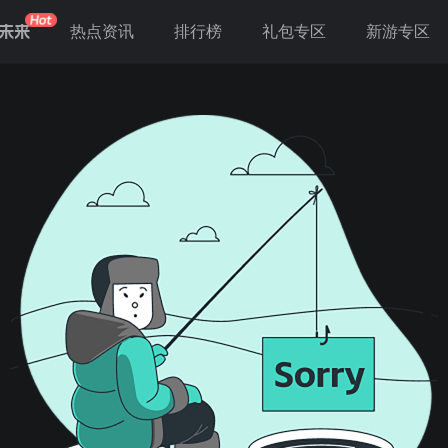
未来
热点资讯
排行榜
礼包专区
新游专区