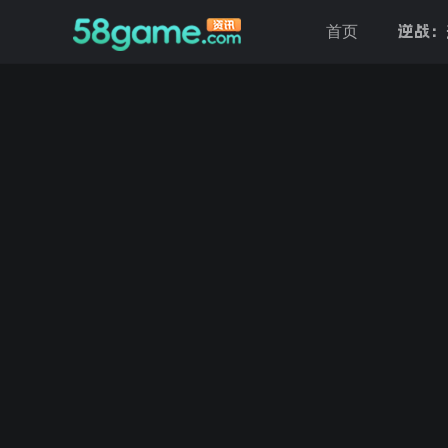
逆战：
首页