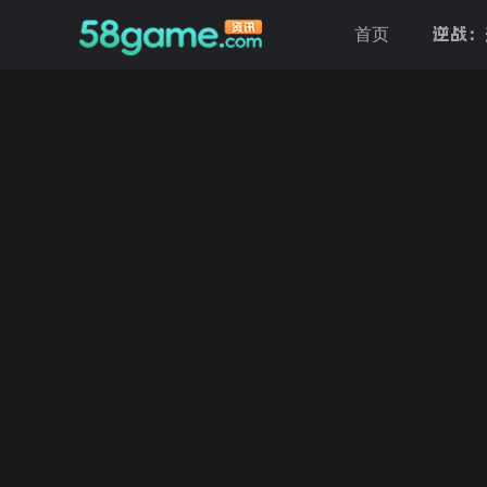
逆战：
首页