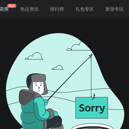
未来
热点资讯
排行榜
礼包专区
新游专区