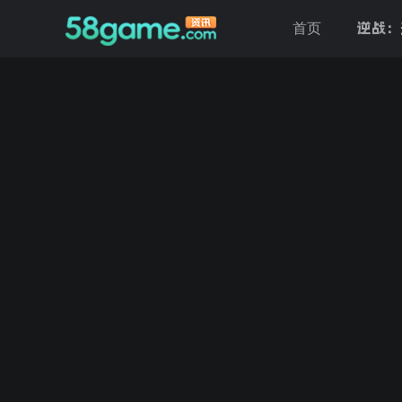
逆战：
首页