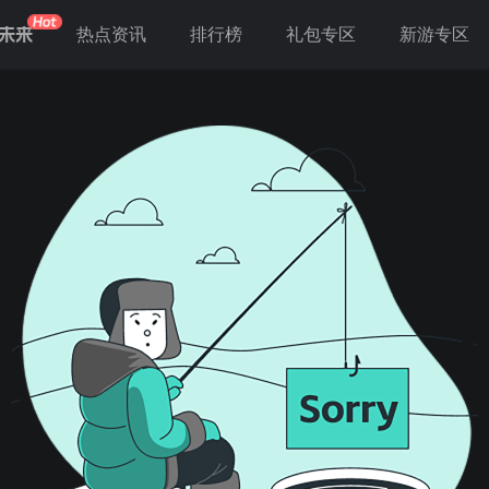
未来
热点资讯
排行榜
礼包专区
新游专区