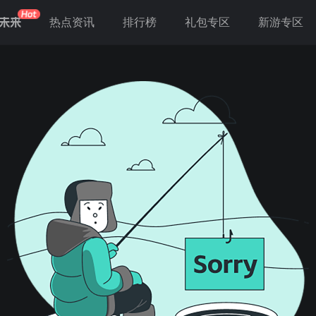
未来
热点资讯
排行榜
礼包专区
新游专区