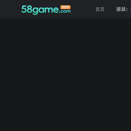
逆战：
首页