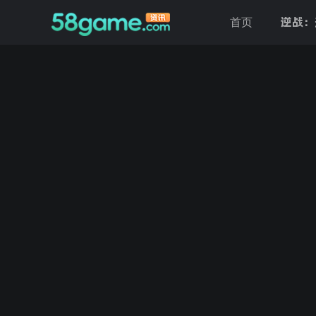
逆战：
首页