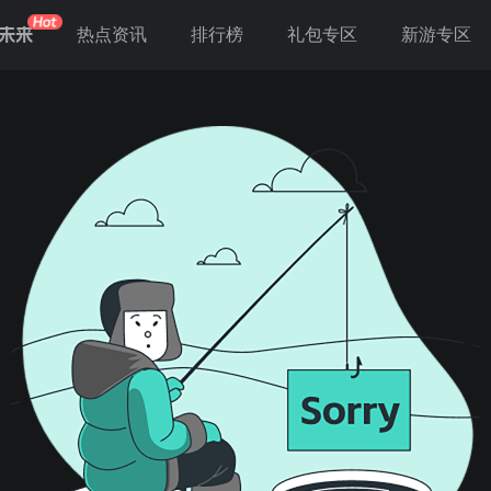
未来
热点资讯
排行榜
礼包专区
新游专区