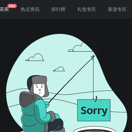
未来
热点资讯
排行榜
礼包专区
新游专区