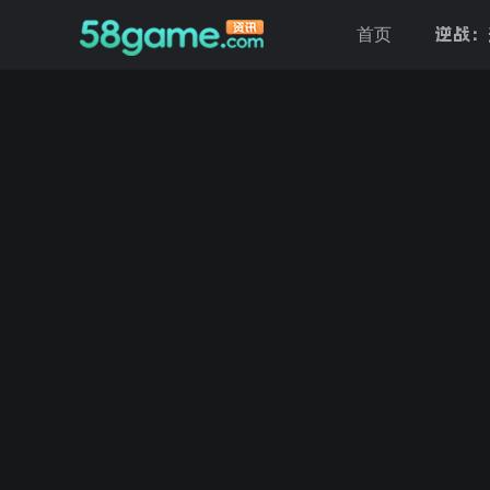
逆战：
首页