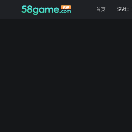
逆战：
首页