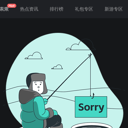
未来
热点资讯
排行榜
礼包专区
新游专区