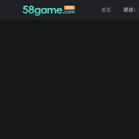
逆战：
首页