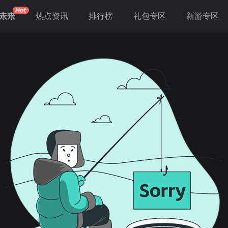
未来
热点资讯
排行榜
礼包专区
新游专区