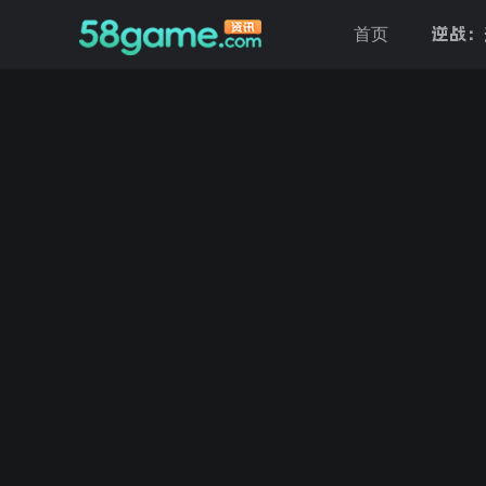
逆战：
首页