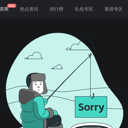
未来
热点资讯
排行榜
礼包专区
新游专区