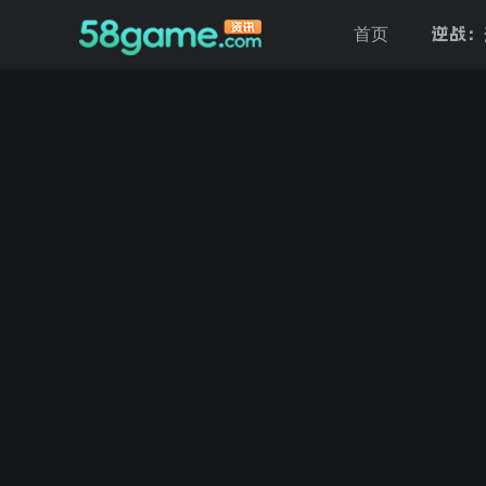
逆战：
首页