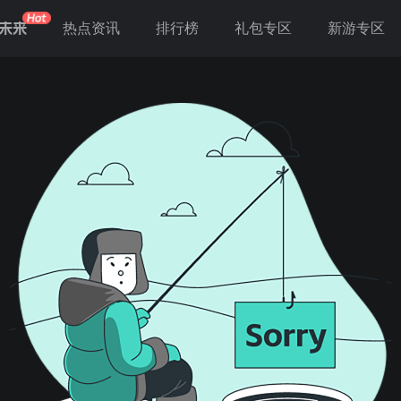
未来
热点资讯
排行榜
礼包专区
新游专区