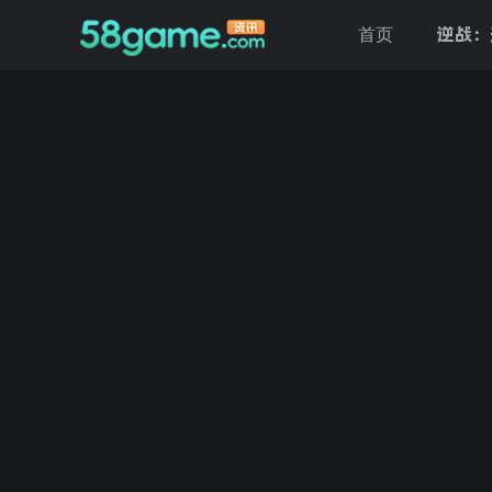
逆战：
首页