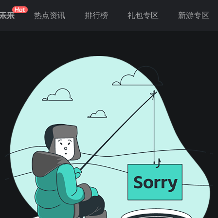
未来
热点资讯
排行榜
礼包专区
新游专区