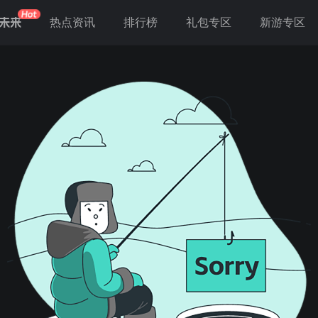
未来
热点资讯
排行榜
礼包专区
新游专区