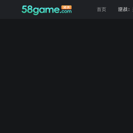
逆战：
首页