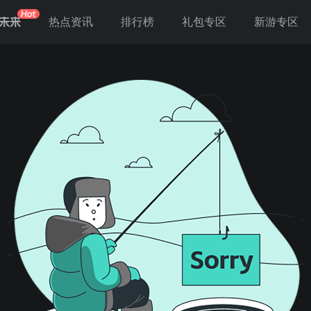
未来
热点资讯
排行榜
礼包专区
新游专区