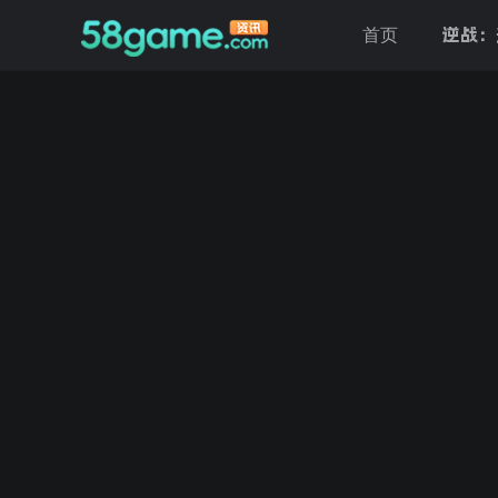
逆战：
首页