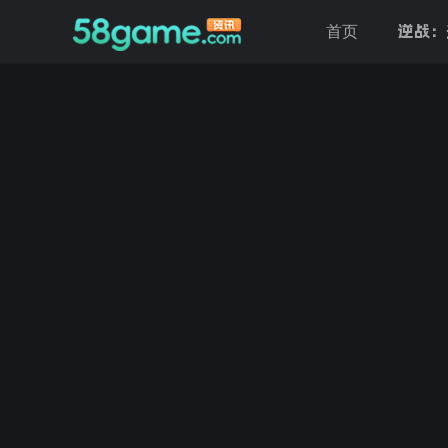
逆战：
首页