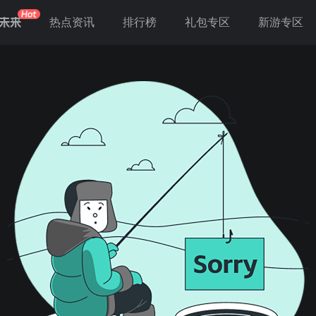
未来
热点资讯
排行榜
礼包专区
新游专区